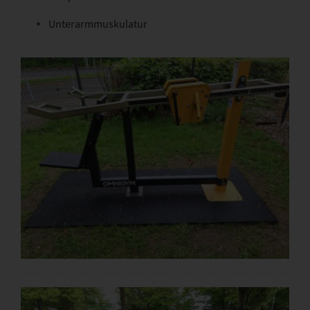
Unterarmmuskulatur