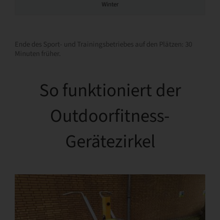
Winter
Ende des Sport- und Trainingsbetriebes auf den Plätzen: 30
Minuten früher.
So funktioniert der
Outdoorfitness-
Gerätezirkel