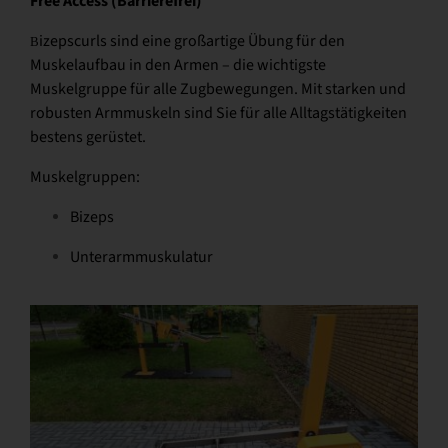
Free Access (Barrierefrei)
izepscurls sind eine großartige Übung für den
B
Muskelaufbau in den Armen – die wichtigste
Muskelgruppe für alle Zugbewegungen. Mit starken und
robusten Armmuskeln sind Sie für alle Alltagstätigkeiten
bestens gerüstet.
Muskelgruppen:
Bizeps
Unterarmmuskulatur