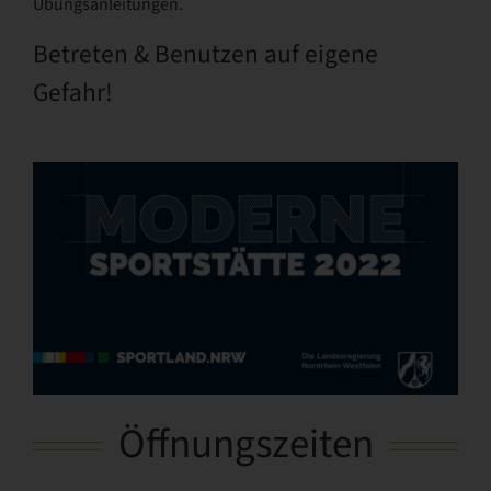
Übungsanleitungen.
Betreten & Benutzen auf eigene
Gefahr!
Öffnungszeiten