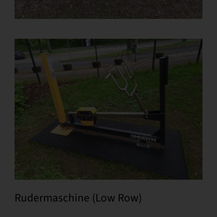
Rudermaschine (Low Row)