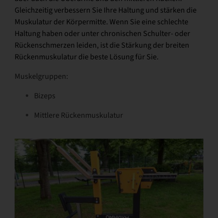
Gleichzeitig verbessern Sie Ihre Haltung und stärken die
Muskulatur der Körpermitte. Wenn Sie eine schlechte
Haltung haben oder unter chronischen Schulter- oder
Rückenschmerzen leiden, ist die Stärkung der breiten
Rückenmuskulatur die beste Lösung für Sie.
Muskelgruppen:
Bizeps
Mittlere Rückenmuskulatur