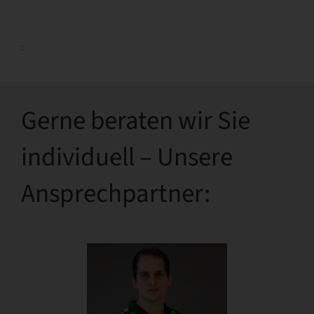
:
Gerne beraten wir Sie
individuell – Unsere
Ansprechpartner: