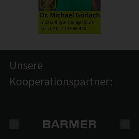
Unsere
Kooperationspartner: