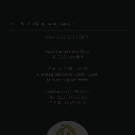
Weitere Kooperationspartner
SERVICESTELLE SFD ’75
Paul-Thomas-Straße 35
40589 Düsseldorf
Montag 11.00 – 13.00
Dienstag telefonisch 14.00 - 16.00
Mittwoch geschlossen
Telefon:
0211 / 740 54 50
Fax:
0211 / 74 966 951
E-Mail:
info@sfd.de