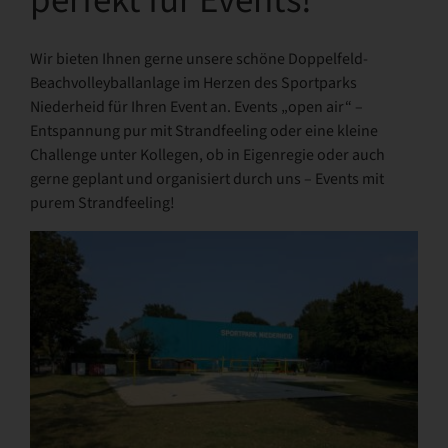
perfekt für Events!
Wir bieten Ihnen gerne unsere schöne Doppelfeld-
Beachvolleyballanlage im Herzen des Sportparks
Niederheid für Ihren Event an. Events „open air“ –
Entspannung pur mit Strandfeeling oder eine kleine
Challenge unter Kollegen, ob in Eigenregie oder auch
gerne geplant und organisiert durch uns – Events mit
purem Strandfeeling!