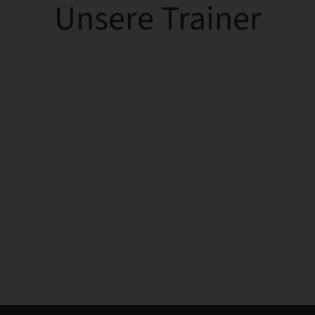
Unsere Trainer