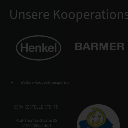
Unsere Kooperations
Weitere Kooperationspartner
SERVICESTELLE SFD ’75
Paul-Thomas-Straße 35
40589 Düsseldorf