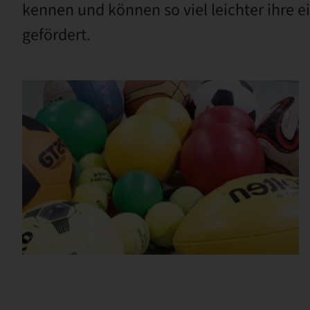
kennen und können so viel leichter ihre 
gefördert.