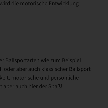
 wird die motorische Entwicklung
r Ballsportarten wie zum Beispiel
l oder aber auch klassischer Ballsport
gkeit, motorische und persönliche
ht aber auch hier der Spaß!