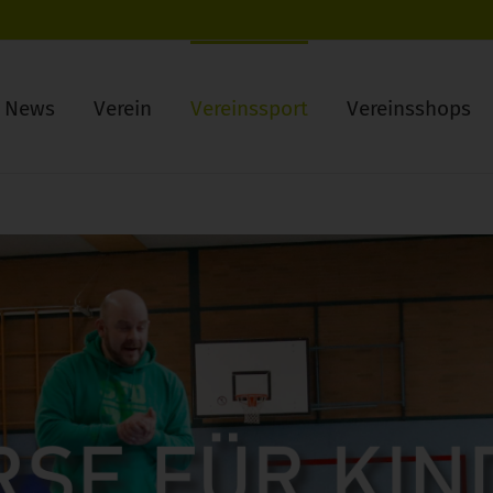
News
Verein
Vereinssport
Vereinsshops