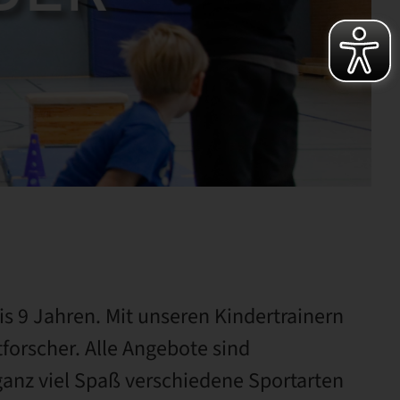
s 9 Jahren. Mit unseren Kindertrainern
forscher. Alle Angebote sind
anz viel Spaß verschiedene Sportarten