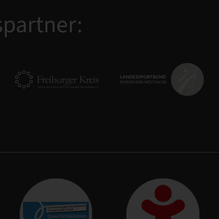
partner: