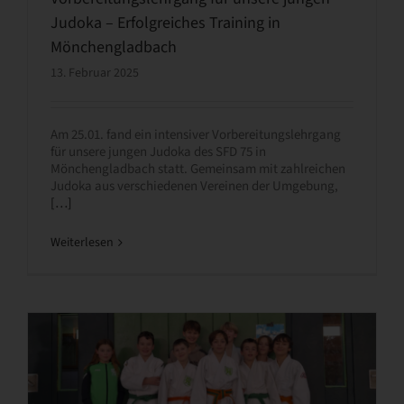
Judoka – Erfolgreiches Training in
Mönchengladbach
13. Februar 2025
Am 25.01. fand ein intensiver Vorbereitungslehrgang
für unsere jungen Judoka des SFD 75 in
Mönchengladbach statt. Gemeinsam mit zahlreichen
Judoka aus verschiedenen Vereinen der Umgebung,
[…]
Weiterlesen