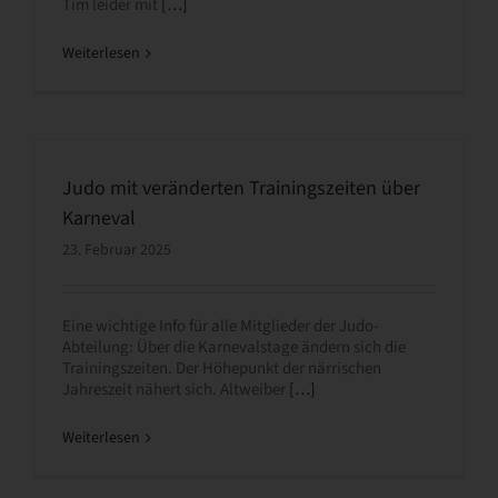
Tim leider mit
[…]
Weiterlesen
Judo mit veränderten Trainingszeiten über
Karneval
23. Februar 2025
Eine wichtige Info für alle Mitglieder der Judo-
Abteilung: Über die Karnevalstage ändern sich die
Trainingszeiten. Der Höhepunkt der närrischen
Jahreszeit nähert sich. Altweiber
[…]
Weiterlesen