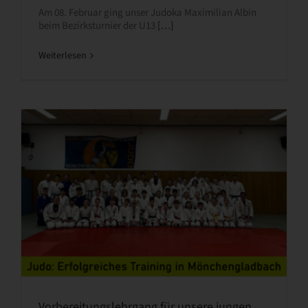
Am 08. Februar ging unser Judoka Maximilian Albin
beim Bezirksturnier der U13
[…]
Weiterlesen
Vorbereitungslehrgang für unsere jungen