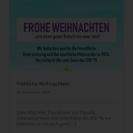
Fröhliche Weihnachten!
24. Dezember 2024
Liebe Mitglieder, Freundinnen und Freunde,
Unterstützerinnen und Unterstützer des SFD ’75, wir
bedanken uns bei euch ganz
[…]