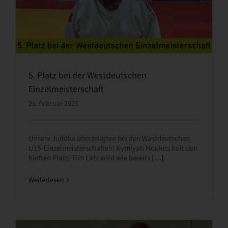
5. Platz bei der Westdeutschen
Einzelmeisterschaft
28. Februar 2025
Unsere Judoka überzeugten bei den Westdeutschen
U15-Einzelmeisterschaften! Kymiyah Noukeu holt den
fünften Platz, Tim Latz wird wie bereits
[…]
Weiterlesen