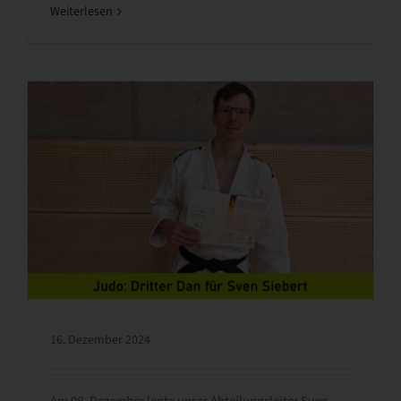
Weiterlesen
16. Dezember 2024