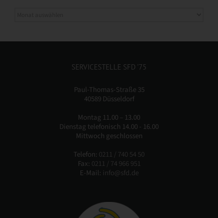
SERVICESTELLE SFD ’75
Paul-Thomas-Straße 35
40589 Düsseldorf
Montag 11.00 – 13.00
Dienstag telefonisch 14.00 - 16.00
Mittwoch geschlossen
Telefon:
0211 / 740 54 50
Fax:
0211 / 74 966 951
E-Mail:
info@sfd.de