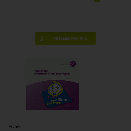
MITGLIEDSANTRAG
Archiv