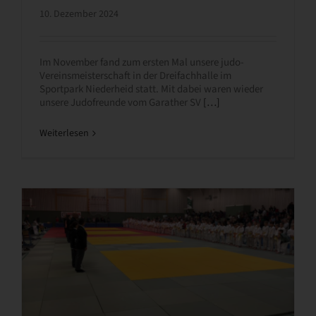
10. Dezember 2024
Im November fand zum ersten Mal unsere judo-
Vereinsmeisterschaft in der Dreifachhalle im
Sportpark Niederheid statt. Mit dabei waren wieder
unsere Judofreunde vom Garather SV
[…]
Weiterlesen