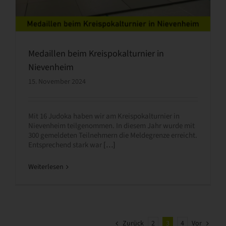
Medaillen beim Kreispokalturnier in
Nievenheim
15. November 2024
Mit 16 Judoka haben wir am Kreispokalturnier in
Nievenheim teilgenommen. In diesem Jahr wurde mit
300 gemeldeten Teilnehmern die Meldegrenze erreicht.
Entsprechend stark war
[…]
Weiterlesen
Zurück
2
3
4
Vor