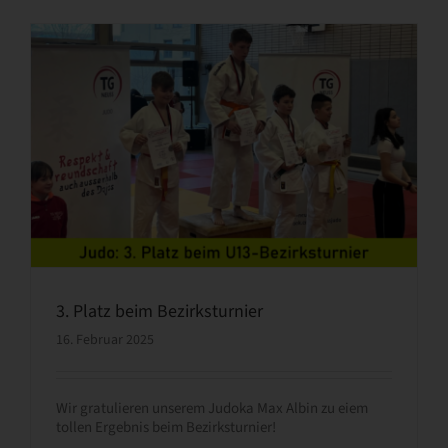
3. Platz beim Bezirksturnier
16. Februar 2025
Wir gratulieren unserem Judoka Max Albin zu eiem
tollen Ergebnis beim Bezirksturnier!