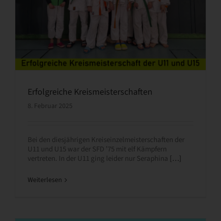
Erfolgreiche Kreismeisterschaften
8. Februar 2025
Bei den diesjährigen Kreiseinzelmeisterschaften der
U11 und U15 war der SFD ’75 mit elf Kämpfern
vertreten. In der U11 ging leider nur Seraphina
[…]
Weiterlesen