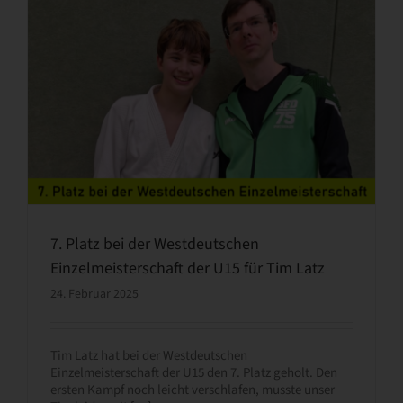
7. Platz bei der Westdeutschen
Einzelmeisterschaft der U15 für Tim Latz
24. Februar 2025
Tim Latz hat bei der Westdeutschen
Einzelmeisterschaft der U15 den 7. Platz geholt. Den
ersten Kampf noch leicht verschlafen, musste unser