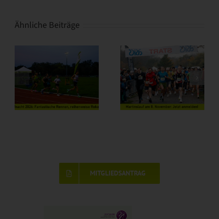
Ähnliche Beiträge
MITGLIEDSANTRAG