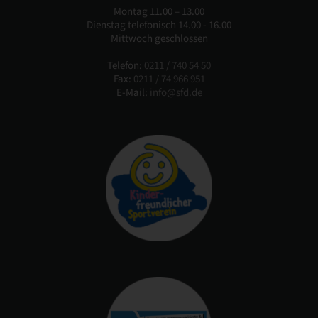
Montag 11.00 – 13.00
Dienstag telefonisch 14.00 - 16.00
Mittwoch geschlossen
Telefon:
0211 / 740 54 50
Fax:
0211 / 74 966 951
E-Mail:
info@sfd.de