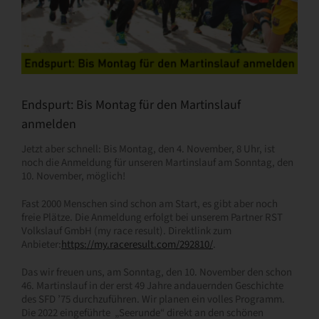
Endspurt: Bis Montag für den Martinslauf
anmelden
Jetzt aber schnell: Bis Montag, den 4. November, 8 Uhr, ist
noch die Anmeldung für unseren Martinslauf am Sonntag, den
10. November, möglich!
Fast 2000 Menschen sind schon am Start, es gibt aber noch
freie Plätze. Die Anmeldung erfolgt bei unserem Partner RST
Volkslauf GmbH (my race result). Direktlink zum
Anbieter:
https://my.raceresult.com/292810/
.
Das wir freuen uns, am Sonntag, den 10. November den schon
46. Martinslauf in der erst 49 Jahre andauernden Geschichte
des SFD ’75 durchzuführen. Wir planen ein volles Programm.
Die 2022 eingeführte „Seerunde“ direkt an den schönen