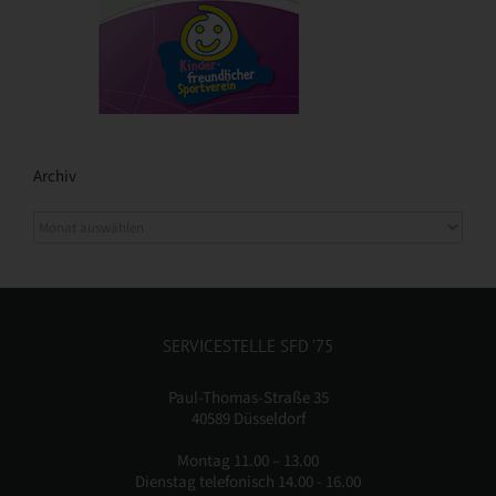
Archiv
SERVICESTELLE SFD ’75
Paul-Thomas-Straße 35
40589 Düsseldorf
Montag 11.00 – 13.00
Dienstag telefonisch 14.00 - 16.00