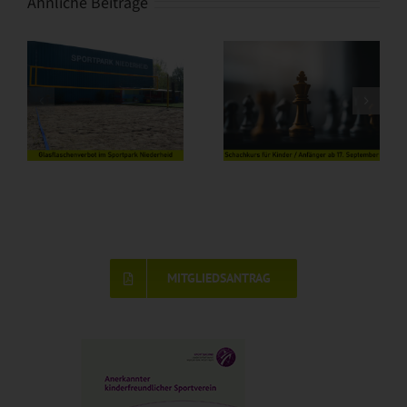
Ähnliche Beiträge
MITGLIEDSANTRAG