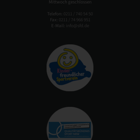
Mittwoch geschlossen
Telefon:
0211 / 740 54 50
Fax:
0211 / 74 966 951
E-Mail:
info@sfd.de