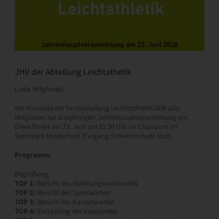
JHV der Abteilung Leichtathetik
Liebe Mitglieder,
der Vorstand der Fachabteilung Leichtathletik lädt alle
Mitglieder zur diesjährigen Jahreshauptversammlung ein.
Diese findet am 23. Juni um 19.30 Uhr im Clubraum im
Sportpark Niederheid (Eingang Schwimmbad) statt.
Programm:
Begrüßung
TOP 1:
Bericht des Abteilungsvorstandes
TOP 2:
Bericht des Sportwartes
TOP 3:
Bericht des Kassenwartes
TOP 4:
Entlastung des Vorstandes