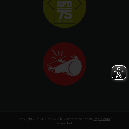
Copyright 2024 SFD '75 e. V. Alle Rechte vorbehalten.
Impressum
/
Datenschutz