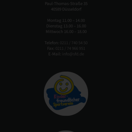
Paul-Thomas-Straße 35
40589 Düsseldorf
Montag 11.00 – 14.00
Dienstag 13.00 – 16.00
Mittwoch 16.00 – 18.00
Telefon:
0211 / 740 54 50
Fax:
0211 / 74 966 951
E-Mail:
info@sfd.de