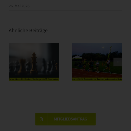
26. Mai 2026
Ähnliche Beiträge
MITGLIEDSANTRAG