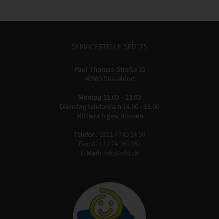
SERVICESTELLE SFD ’75
Paul-Thomas-Straße 35
40589 Düsseldorf
Montag 11.00 – 13.00
Dienstag telefonisch 14.00 - 16.00
Mittwoch geschlossen
Telefon:
0211 / 740 54 50
Fax:
0211 / 74 966 951
E-Mail:
info@sfd.de