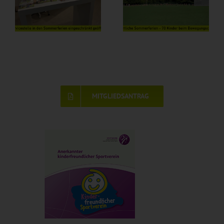
MITGLIEDSANTRAG