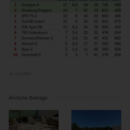
13. Juni 2025
Ähnliche Beiträge