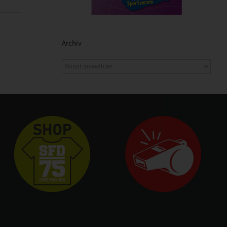
Archiv