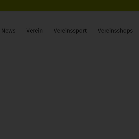
News
Verein
Vereinssport
Vereinsshops