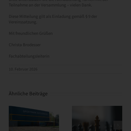
Teilnahme an der Versammlung – vielen Dank.
Diese Mitteilung gilt als Einladung gemäß § 9 der
Vereinssatzung.
Mit freundlichen Grüßen
Christa Brodesser
Fachabteilungsleiterin
10. Februar 2026
Ähnliche Beiträge