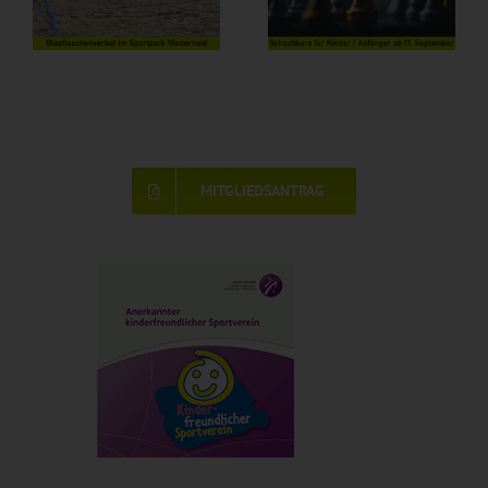
MITGLIEDSANTRAG