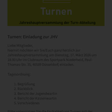
Turnen: Einladung zur JHV
Liebe Mitglieder,
hiermit möchten wir Sie/Euch ganz herzlich zur
Jahreshauptversammlung am Dienstag, 17. März 2026 um
18.00 Uhr im Clubraum des Sportpark Niederheid, Paul-
Thomas-Str. 35, 40589 Düsseldorf, einladen.
Tagesordnung:
Begrüßung
Rückblick
Bericht der Jugendwartin
Bericht der Kassenwartin
Verschiedenes
Bitte unterstützen Sie die Fachabteilung Turnen mit der