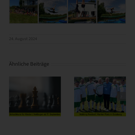
24. August 2024
Ähnliche Beiträge