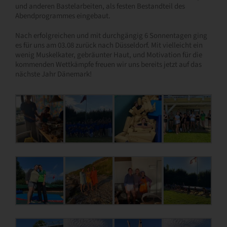
und anderen Bastelarbeiten, als festen Bestandteil des
Abendprogrammes eingebaut.
Nach erfolgreichen und mit durchgängig 6 Sonnentagen ging
es für uns am 03.08 zurück nach Düsseldorf. Mit vielleicht ein
wenig Muskelkater, gebräunter Haut, und Motivation für die
kommenden Wettkämpfe freuen wir uns bereits jetzt auf das
nächste Jahr Dänemark!