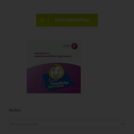
MITGLIEDSANTRAG
Archiv