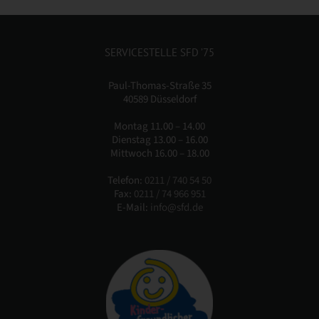
SERVICESTELLE SFD ’75
Paul-Thomas-Straße 35
40589 Düsseldorf
Montag 11.00 – 14.00
Dienstag 13.00 – 16.00
Mittwoch 16.00 – 18.00
Telefon:
0211 / 740 54 50
Fax:
0211 / 74 966 951
E-Mail:
info@sfd.de