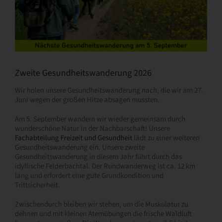
Zweite Gesundheitswanderung 2026
Wir holen unsere Gesundheitswanderung nach, die wir am 27.
Juni wegen der großen Hitze absagen mussten.
Am 5. September wandern wir wieder gemeinsam durch
wunderschöne Natur in der Nachbarschaft! Unsere
Fachabteilung Freizeit und Gesundheit
lädt zu einer weiteren
Gesundheitswanderung ein. Unsere zweite
Gesundheitswanderung in diesem Jahr führt durch das
idyllische Felderbachtal. Der Rundwanderweg ist ca. 12 km
lang und erfordert eine gute Grundkondition und
Trittsicherheit.
Zwischendurch bleiben wir stehen, um die Muskulatur zu
dehnen und mit kleinen Atemübungen die frische Waldluft