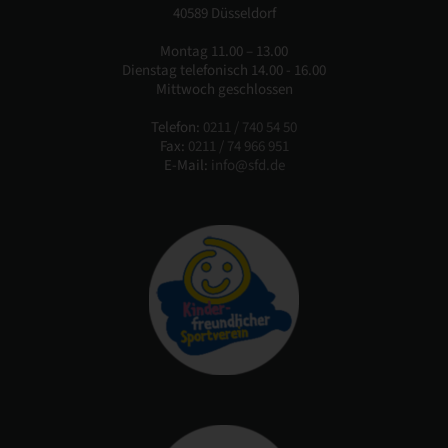
40589 Düsseldorf
Montag 11.00 – 13.00
Dienstag telefonisch 14.00 - 16.00
Mittwoch geschlossen
Telefon:
0211 / 740 54 50
Fax:
0211 / 74 966 951
E-Mail:
info@sfd.de