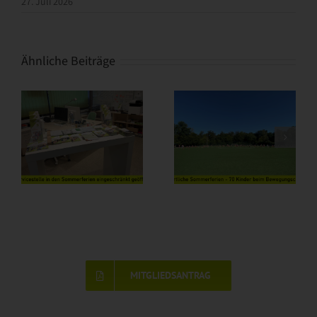
27. Juli 2026
Ähnliche Beiträge
MITGLIEDSANTRAG