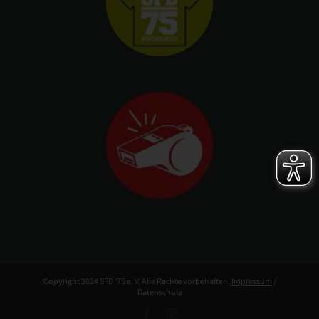
Copyright 2024 SFD '75 e. V. Alle Rechte vorbehalten.
Impressum
/
Datenschutz
Facebook
Instagram